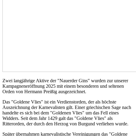
Zwei langjährige Aktive der "Nauerder Gins" wurden zur unserer
Kampagneneröffnung 2025 mit einem besonderen und seltenen
Orden von Hermann Preißig ausgezeichnet.
Das "Goldene Vlies" ist ein Verdienstorden, der als höchste
Auszeichnung der Karnevalisten gilt. Einer griechischen Sage nach
handelte es sich bei dem "Goldenen Vlies" um das Fell eines
Widders. Seit dem Jahr 1429 galt das "Goldene Vlies" als
Ritterorden, der durch den Herzog von Burgund verliehen wurde.
Später übernahmen karnevalistische Vereinigungen das "Goldene