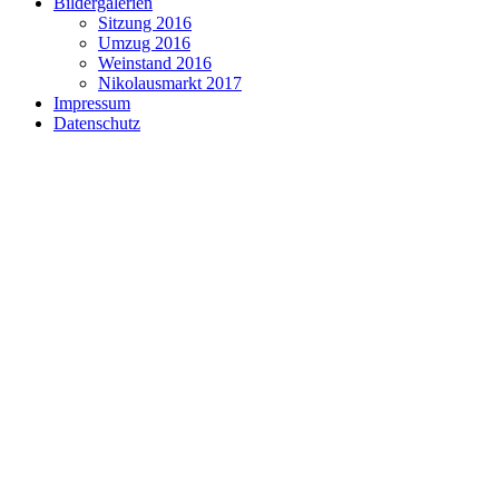
Bildergalerien
Sitzung 2016
Umzug 2016
Weinstand 2016
Nikolausmarkt 2017
Impressum
Datenschutz