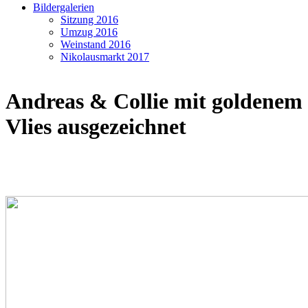
Bildergalerien
Sitzung 2016
Umzug 2016
Weinstand 2016
Nikolausmarkt 2017
Andreas & Collie mit goldenem
Vlies ausgezeichnet